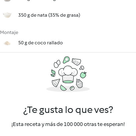
350 g de nata (35% de grasa)
Montaje
50 g de coco rallado
¿Te gusta lo que ves?
¡Esta receta y más de 100 000 otras te esperan!