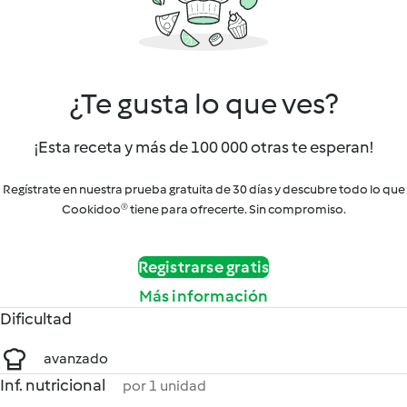
¿Te gusta lo que ves?
¡Esta receta y más de 100 000 otras te esperan!
Regístrate en nuestra prueba gratuita de 30 días y descubre todo lo que
Cookidoo® tiene para ofrecerte. Sin compromiso.
Registrarse gratis
Más información
Dificultad
avanzado
Inf. nutricional
por 1 unidad