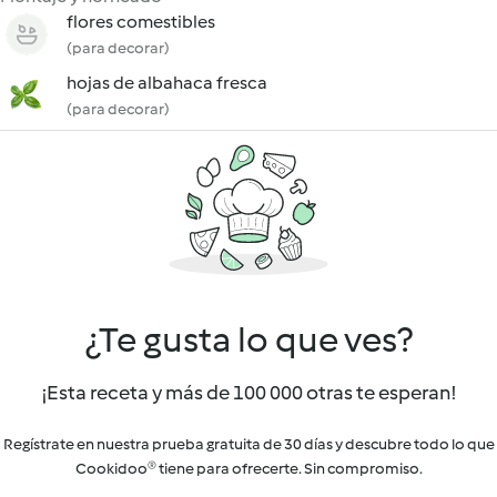
flores comestibles
(para decorar)
hojas de albahaca fresca
(para decorar)
¿Te gusta lo que ves?
¡Esta receta y más de 100 000 otras te esperan!
Regístrate en nuestra prueba gratuita de 30 días y descubre todo lo que
Cookidoo® tiene para ofrecerte. Sin compromiso.