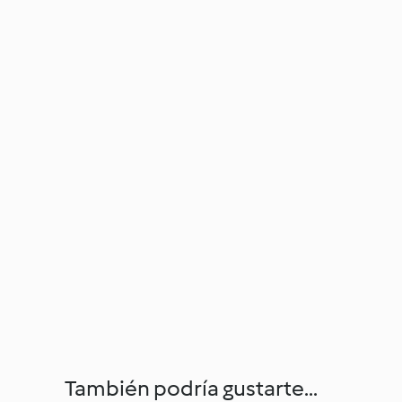
También podría gustarte...