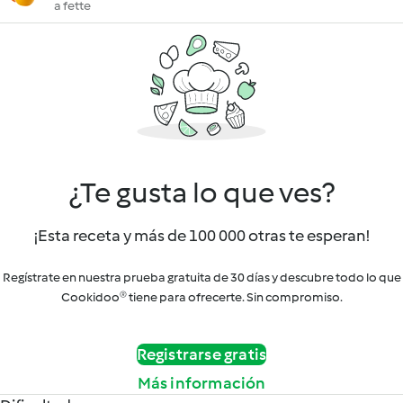
a fette
¿Te gusta lo que ves?
¡Esta receta y más de 100 000 otras te esperan!
Regístrate en nuestra prueba gratuita de 30 días y descubre todo lo que
Cookidoo® tiene para ofrecerte. Sin compromiso.
Registrarse gratis
Más información