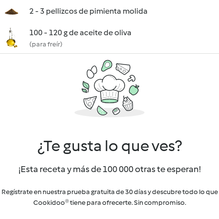
2 - 3 pellizcos de pimienta molida
100 - 120 g de aceite de oliva
(para freír)
¿Te gusta lo que ves?
¡Esta receta y más de 100 000 otras te esperan!
Regístrate en nuestra prueba gratuita de 30 días y descubre todo lo que
Cookidoo® tiene para ofrecerte. Sin compromiso.