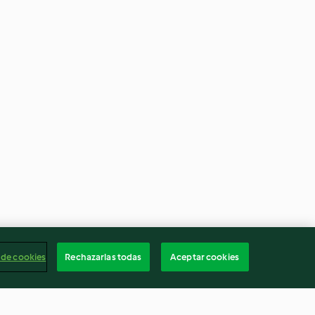
 de cookies
Rechazarlas todas
Aceptar cookies