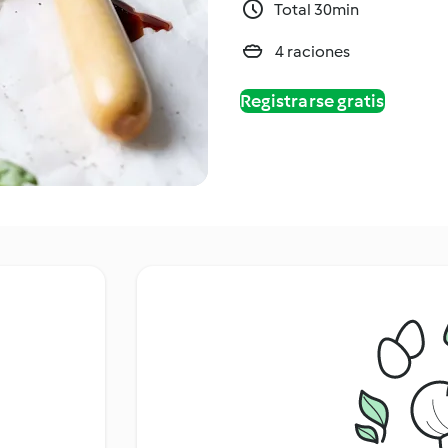
Total 30min
4 raciones
Registrarse gratis