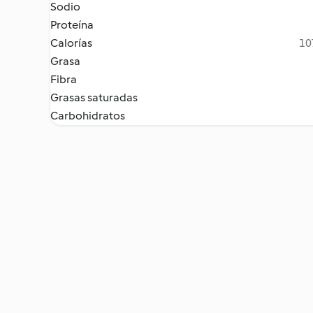
Sodio
Proteína
Calorías
10
Grasa
Fibra
Grasas saturadas
Carbohidratos