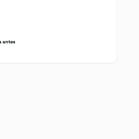
 antes