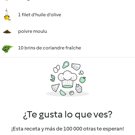
1 filet d'huile d'olive
poivre moulu
10 brins de coriandre fraîche
¿Te gusta lo que ves?
¡Esta receta y más de 100 000 otras te esperan!