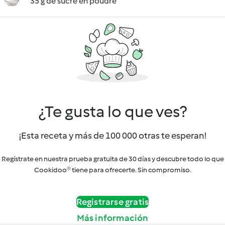
35 g de sucre en poudre
¿Te gusta lo que ves?
¡Esta receta y más de 100 000 otras te esperan!
Regístrate en nuestra prueba gratuita de 30 días y descubre todo lo que
Cookidoo® tiene para ofrecerte. Sin compromiso.
Registrarse gratis
Más información