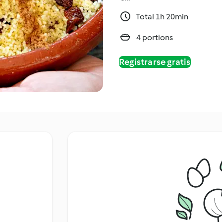
Total 1h 20min
4 portions
Registrarse gratis