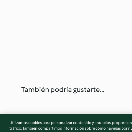
También podría gustarte...
Utilizamos cookies para personalizar contenido y anuncios, proporciona
tráfico. También compartimos información sobre cómo navegas por nue