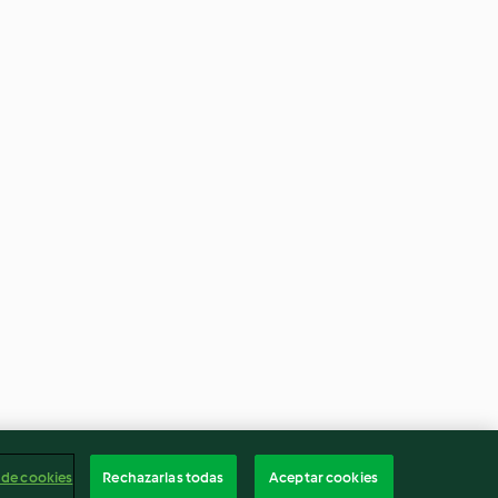
 de cookies
Rechazarlas todas
Aceptar cookies