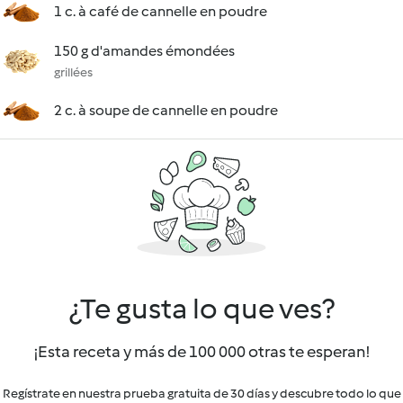
1 c. à café de cannelle en poudre
150 g d'amandes émondées
grillées
2 c. à soupe de cannelle en poudre
¿Te gusta lo que ves?
¡Esta receta y más de 100 000 otras te esperan!
Regístrate en nuestra prueba gratuita de 30 días y descubre todo lo que