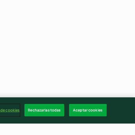
 de cookies
Rechazarlas todas
Aceptar cookies