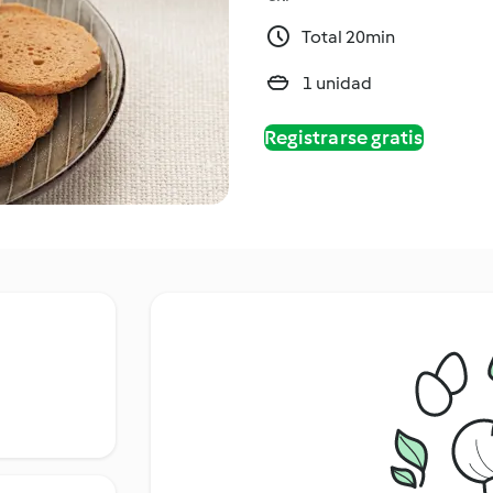
Total 20min
1 unidad
Registrarse gratis