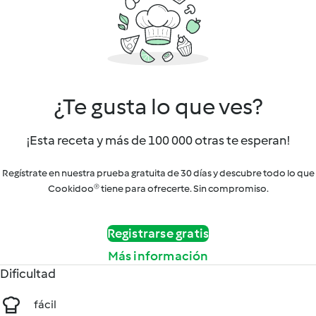
¿Te gusta lo que ves?
¡Esta receta y más de 100 000 otras te esperan!
Regístrate en nuestra prueba gratuita de 30 días y descubre todo lo que
Cookidoo® tiene para ofrecerte. Sin compromiso.
Registrarse gratis
Más información
Dificultad
fácil