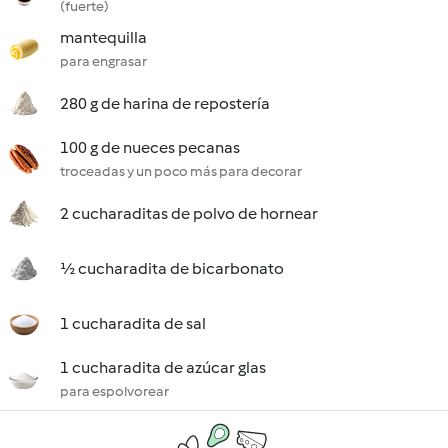
(fuerte)
mantequilla
para engrasar
280 g de harina de repostería
100 g de nueces pecanas
troceadas y un poco más para decorar
2 cucharaditas de polvo de hornear
½ cucharadita de bicarbonato
1 cucharadita de sal
1 cucharadita de azúcar glas
para espolvorear