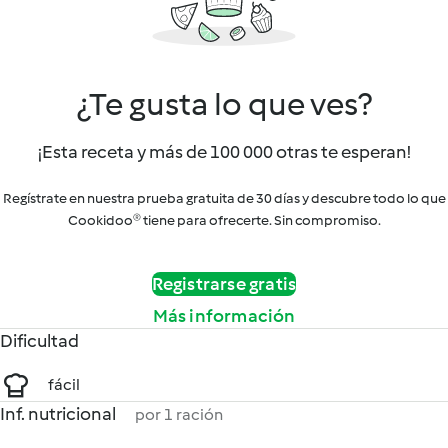
¿Te gusta lo que ves?
¡Esta receta y más de 100 000 otras te esperan!
Regístrate en nuestra prueba gratuita de 30 días y descubre todo lo que
Cookidoo® tiene para ofrecerte. Sin compromiso.
Registrarse gratis
Más información
Dificultad
fácil
Inf. nutricional
por 1 ración