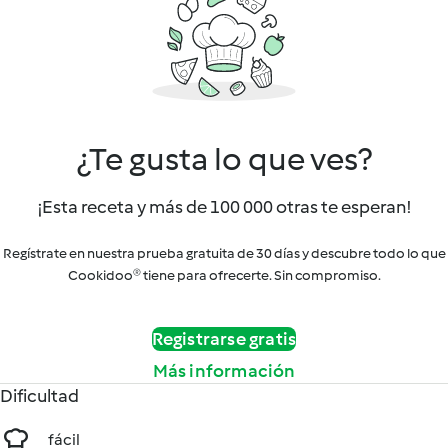
¿Te gusta lo que ves?
¡Esta receta y más de 100 000 otras te esperan!
Regístrate en nuestra prueba gratuita de 30 días y descubre todo lo que
Cookidoo® tiene para ofrecerte. Sin compromiso.
Registrarse gratis
Más información
Dificultad
fácil