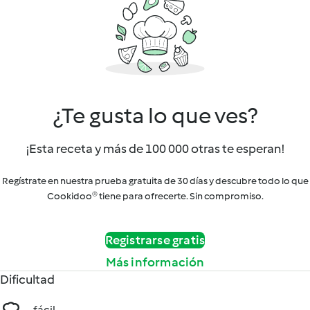
¿Te gusta lo que ves?
¡Esta receta y más de 100 000 otras te esperan!
Regístrate en nuestra prueba gratuita de 30 días y descubre todo lo que
Cookidoo® tiene para ofrecerte. Sin compromiso.
Registrarse gratis
Más información
Dificultad
fácil