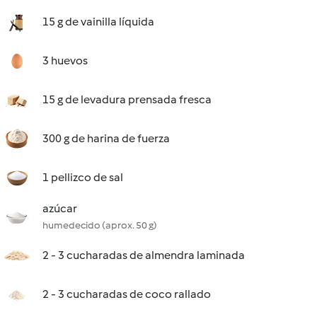
15 g de vainilla líquida
3 huevos
15 g de levadura prensada fresca
300 g de harina de fuerza
1 pellizco de sal
azúcar
humedecido (aprox. 50 g)
2 - 3 cucharadas de almendra laminada
2 - 3 cucharadas de coco rallado