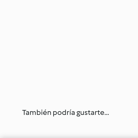
También podría gustarte...