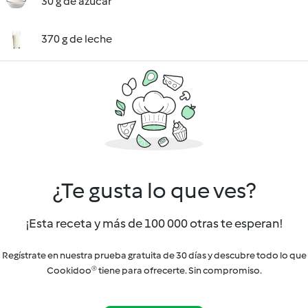
30 g de azúcar
370 g de leche
¿Te gusta lo que ves?
¡Esta receta y más de 100 000 otras te esperan!
Regístrate en nuestra prueba gratuita de 30 días y descubre todo lo que
Cookidoo® tiene para ofrecerte. Sin compromiso.