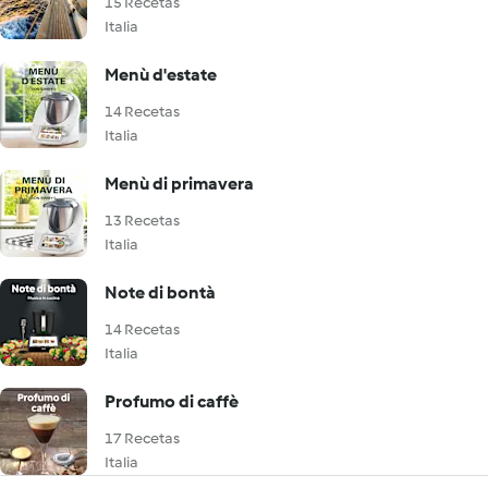
15 Recetas
Italia
Menù d'estate
14 Recetas
Italia
Menù di primavera
13 Recetas
Italia
Note di bontà
14 Recetas
Italia
Profumo di caffè
17 Recetas
Italia