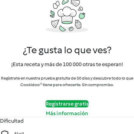
¿Te gusta lo que ves?
¡Esta receta y más de 100 000 otras te esperan!
Regístrate en nuestra prueba gratuita de 30 días y descubre todo lo que
Cookidoo® tiene para ofrecerte. Sin compromiso.
Registrarse gratis
Más información
Dificultad
fácil