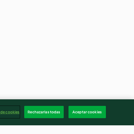
 de cookies
Rechazarlas todas
Aceptar cookies