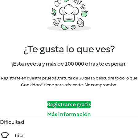
¿Te gusta lo que ves?
¡Esta receta y más de 100 000 otras te esperan!
Regístrate en nuestra prueba gratuita de 30 días y descubre todo lo que
Cookidoo® tiene para ofrecerte. Sin compromiso.
Registrarse gratis
Más información
Dificultad
fácil