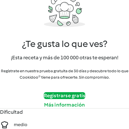
¿Te gusta lo que ves?
¡Esta receta y más de 100 000 otras te esperan!
Regístrate en nuestra prueba gratuita de 30 días y descubre todo lo que
Cookidoo® tiene para ofrecerte. Sin compromiso.
Registrarse gratis
Más información
Dificultad
medio