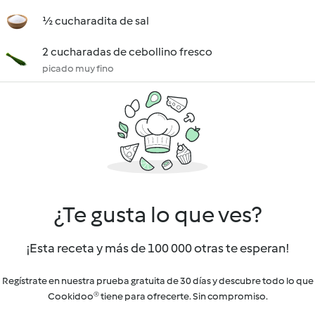
½ cucharadita de sal
2 cucharadas de cebollino fresco
picado muy fino
¿Te gusta lo que ves?
¡Esta receta y más de 100 000 otras te esperan!
Regístrate en nuestra prueba gratuita de 30 días y descubre todo lo que
Cookidoo® tiene para ofrecerte. Sin compromiso.