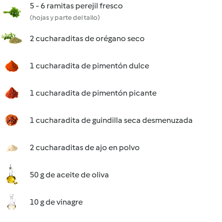
5 - 6 ramitas perejil fresco
(hojas y parte del tallo)
2 cucharaditas de orégano seco
1 cucharadita de pimentón dulce
1 cucharadita de pimentón picante
1 cucharadita de guindilla seca desmenuzada
2 cucharaditas de ajo en polvo
50 g de aceite de oliva
10 g de vinagre