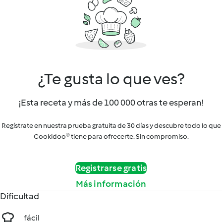
¿Te gusta lo que ves?
¡Esta receta y más de 100 000 otras te esperan!
Regístrate en nuestra prueba gratuita de 30 días y descubre todo lo que
Cookidoo® tiene para ofrecerte. Sin compromiso.
Registrarse gratis
Más información
Dificultad
fácil