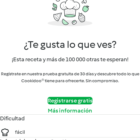
¿Te gusta lo que ves?
¡Esta receta y más de 100 000 otras te esperan!
Regístrate en nuestra prueba gratuita de 30 días y descubre todo lo que
Cookidoo® tiene para ofrecerte. Sin compromiso.
Registrarse gratis
Más información
Dificultad
fácil