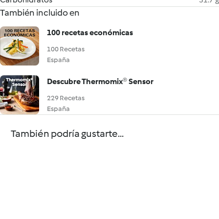
También incluido en
100 recetas económicas
100 Recetas
España
Descubre Thermomix® Sensor
229 Recetas
España
También podría gustarte...