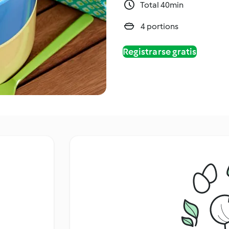
Total 40min
4 portions
Registrarse gratis