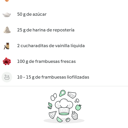
50 g de azúcar
25 g de harina de repostería
2 cucharaditas de vainilla líquida
100 g de frambuesas frescas
10 - 15 g de frambuesas liofilizadas