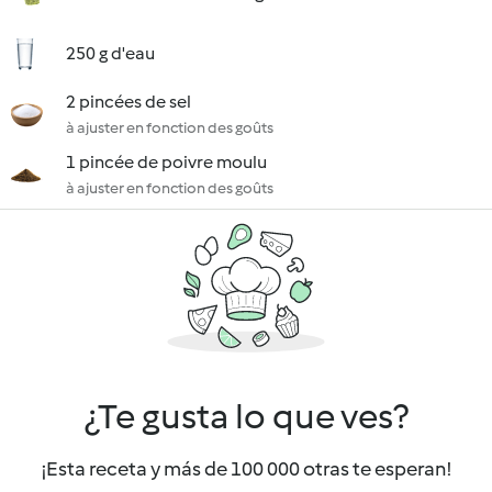
250 g d'eau
2 pincées de sel
à ajuster en fonction des goûts
1 pincée de poivre moulu
à ajuster en fonction des goûts
¿Te gusta lo que ves?
¡Esta receta y más de 100 000 otras te esperan!