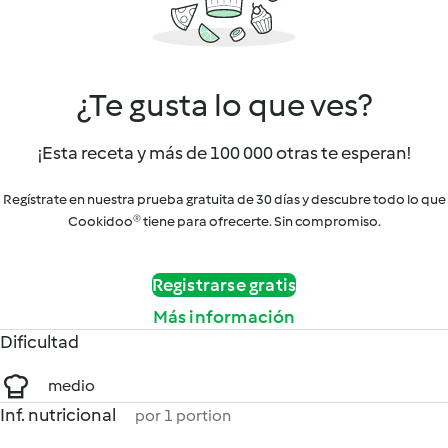
¿Te gusta lo que ves?
¡Esta receta y más de 100 000 otras te esperan!
Regístrate en nuestra prueba gratuita de 30 días y descubre todo lo que
Cookidoo® tiene para ofrecerte. Sin compromiso.
Registrarse gratis
Más información
Dificultad
medio
Inf. nutricional
por 1 portion