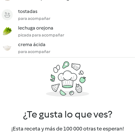
tostadas
para acompañar
lechuga orejona
picada para acompañar
crema ácida
para acompañar
¿Te gusta lo que ves?
¡Esta receta y más de 100 000 otras te esperan!