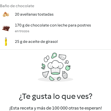
Baño de chocolate
20 avellanas tostadas
170 g de chocolate con leche para postres
en trozos
25 g de aceite de girasol
¿Te gusta lo que ves?
¡Esta receta y más de 100 000 otras te esperan!