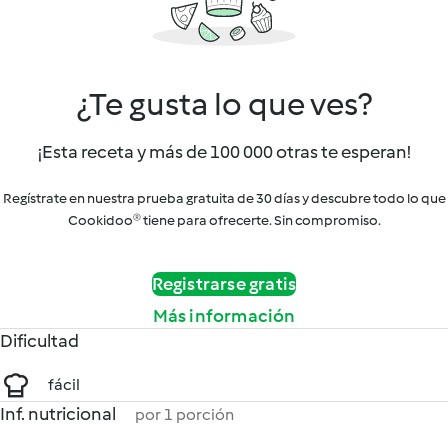
¿Te gusta lo que ves?
¡Esta receta y más de 100 000 otras te esperan!
Regístrate en nuestra prueba gratuita de 30 días y descubre todo lo que
Cookidoo® tiene para ofrecerte. Sin compromiso.
Registrarse gratis
Más información
Dificultad
fácil
Inf. nutricional
por 1 porción