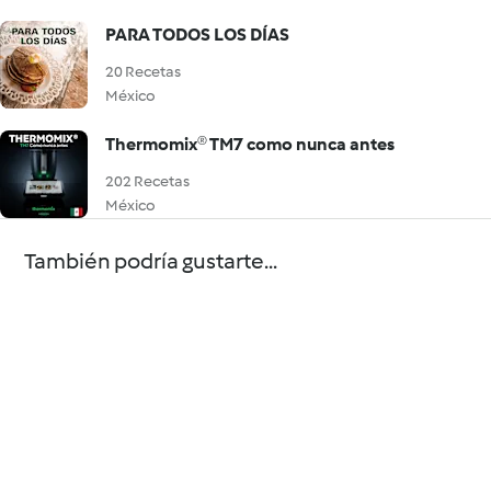
PARA TODOS LOS DÍAS
20 Recetas
México
Thermomix® TM7 como nunca antes
202 Recetas
México
También podría gustarte...