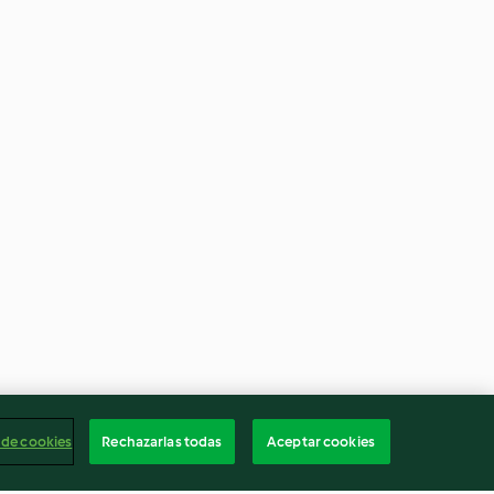
 de cookies
Rechazarlas todas
Aceptar cookies