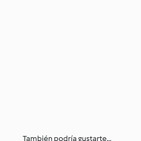
También podría gustarte...