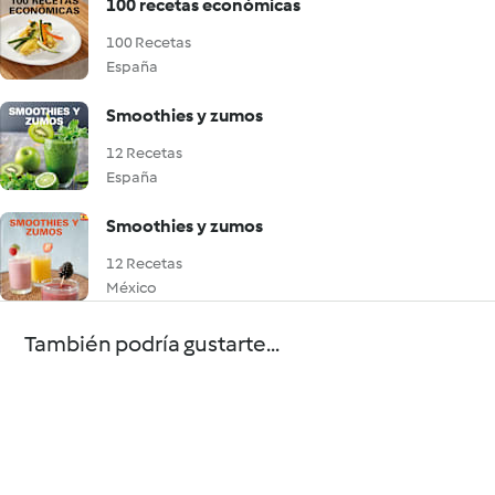
100 recetas económicas
100 Recetas
España
Smoothies y zumos
12 Recetas
España
Smoothies y zumos
12 Recetas
México
También podría gustarte...