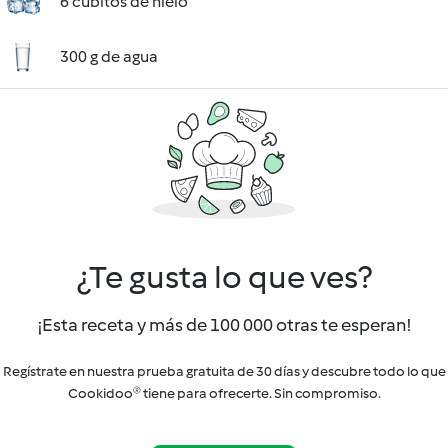
6 cubitos de hielo
300 g de agua
¿Te gusta lo que ves?
¡Esta receta y más de 100 000 otras te esperan!
Regístrate en nuestra prueba gratuita de 30 días y descubre todo lo que
Cookidoo® tiene para ofrecerte. Sin compromiso.