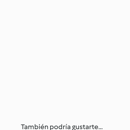
También podría gustarte...