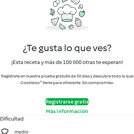
¿Te gusta lo que ves?
¡Esta receta y más de 100 000 otras te esperan!
Regístrate en nuestra prueba gratuita de 30 días y descubre todo lo que
Cookidoo® tiene para ofrecerte. Sin compromiso.
Registrarse gratis
Más información
Dificultad
medio