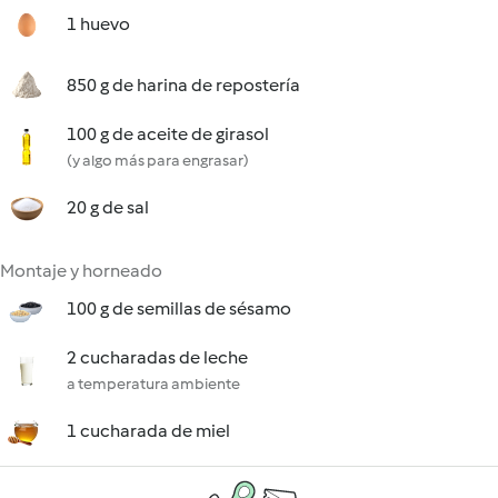
1 huevo
850 g de harina de repostería
100 g de aceite de girasol
(y algo más para engrasar)
20 g de sal
Montaje y horneado
100 g de semillas de sésamo
2 cucharadas de leche
a temperatura ambiente
1 cucharada de miel