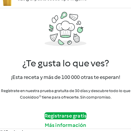
¿Te gusta lo que ves?
¡Esta receta y más de 100 000 otras te esperan!
Regístrate en nuestra prueba gratuita de 30 días y descubre todo lo que
Cookidoo® tiene para ofrecerte. Sin compromiso.
Registrarse gratis
Más información