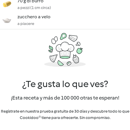
70 g di burro
a pezzi (1 cm circa)
zucchero a velo
a piacere
¿Te gusta lo que ves?
¡Esta receta y más de 100 000 otras te esperan!
Regístrate en nuestra prueba gratuita de 30 días y descubre todo lo que
Cookidoo® tiene para ofrecerte. Sin compromiso.