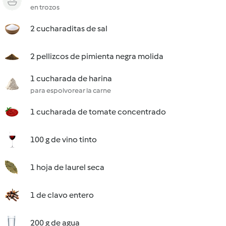
en trozos
2 cucharaditas de sal
2 pellizcos de pimienta negra molida
1 cucharada de harina
para espolvorear la carne
1 cucharada de tomate concentrado
100 g de vino tinto
1 hoja de laurel seca
1 de clavo entero
200 g de agua