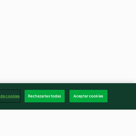
 de cookies
Rechazarlas todas
Aceptar cookies