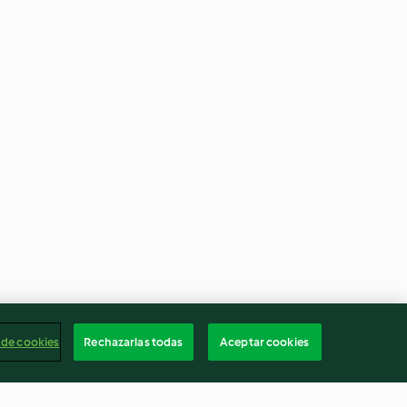
 de cookies
Rechazarlas todas
Aceptar cookies