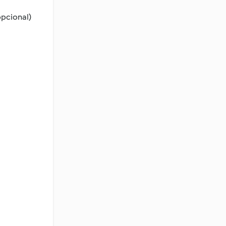
pcional)