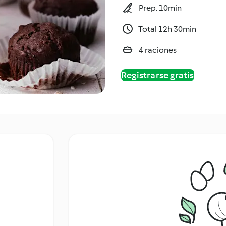
Prep. 10min
Total 12h 30min
4 raciones
Registrarse gratis