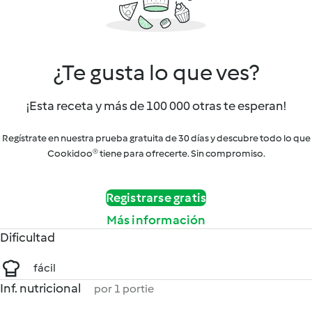
¿Te gusta lo que ves?
¡Esta receta y más de 100 000 otras te esperan!
Regístrate en nuestra prueba gratuita de 30 días y descubre todo lo que
Cookidoo® tiene para ofrecerte. Sin compromiso.
Registrarse gratis
Más información
Dificultad
fácil
Inf. nutricional
por 1 portie