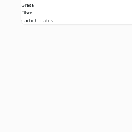
Grasa
Fibra
Carbohidratos