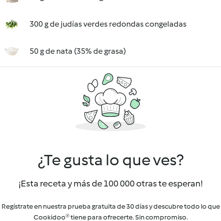
300 g de judías verdes redondas congeladas
50 g de nata (35% de grasa)
¿Te gusta lo que ves?
¡Esta receta y más de 100 000 otras te esperan!
Regístrate en nuestra prueba gratuita de 30 días y descubre todo lo que
Cookidoo® tiene para ofrecerte. Sin compromiso.