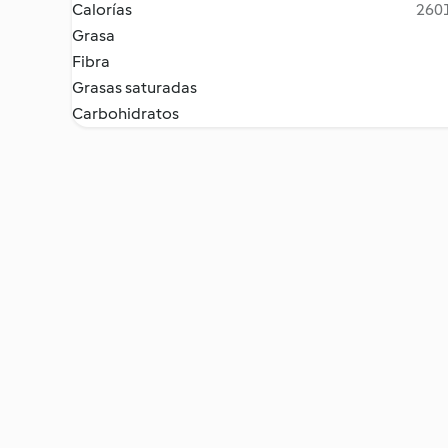
Calorías
2601
Grasa
Fibra
Grasas saturadas
Carbohidratos