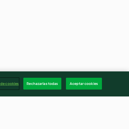
 de cookies
Rechazarlas todas
Aceptar cookies