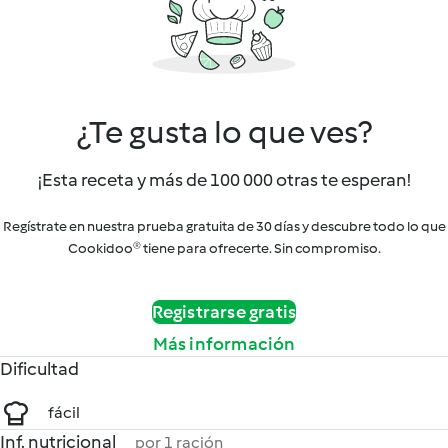
¿Te gusta lo que ves?
¡Esta receta y más de 100 000 otras te esperan!
Regístrate en nuestra prueba gratuita de 30 días y descubre todo lo que
Cookidoo® tiene para ofrecerte. Sin compromiso.
Registrarse gratis
Más información
Dificultad
fácil
Inf. nutricional
por 1 ración